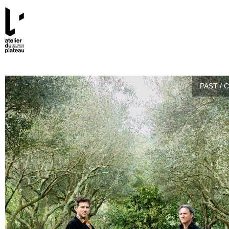
PAST / 