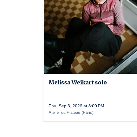
Melissa Weikart solo
Thu, Sep 3, 2026 at 8:00 PM
Atelier du Plateau
(
Paris
)