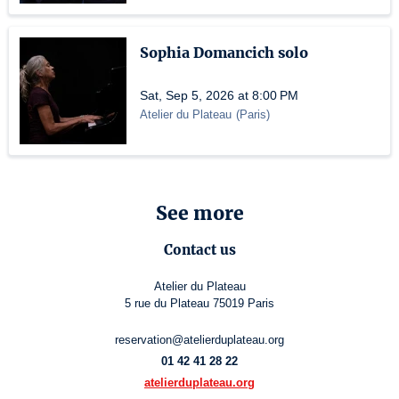
Sophia Domancich solo
Sat, Sep 5, 2026 at 8:00 PM
Atelier du Plateau
(
Paris
)
See more
Contact us
Atelier du Plateau
5 rue du Plateau 75019 Paris
reservation@atelierduplateau.org
01 42 41 28 22
atelierduplateau.org