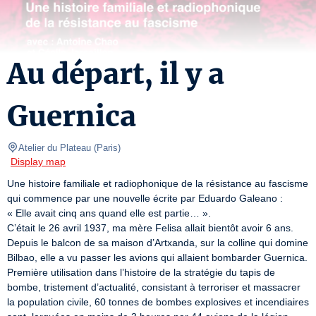
Au départ, il y a
Guernica
Atelier du Plateau
(
Paris
)
Display map
Une histoire familiale et radiophonique de la résistance au fascisme 
qui commence par une nouvelle écrite par Eduardo Galeano : 
« Elle avait cinq ans quand elle est partie… ».

C’était le 26 avril 1937, ma mère Felisa allait bientôt avoir 6 ans. 
Depuis le balcon de sa maison d’Artxanda, sur la colline qui domine 
Bilbao, elle a vu passer les avions qui allaient bombarder Guernica.

Première utilisation dans l’histoire de la stratégie du tapis de 
bombe, tristement d’actualité, consistant à terroriser et massacrer 
la population civile, 60 tonnes de bombes explosives et incendiaires 