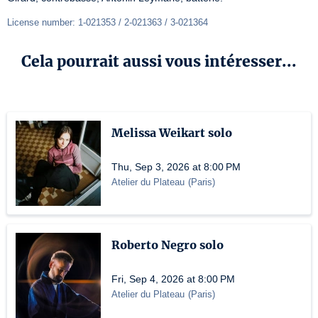
License number: 1-021353 / 2-021363 / 3-021364
Cela pourrait aussi vous intéresser...
Melissa Weikart solo
Thu, Sep 3, 2026 at 8:00 PM
Atelier du Plateau
(
Paris
)
Roberto Negro solo
Fri, Sep 4, 2026 at 8:00 PM
Atelier du Plateau
(
Paris
)