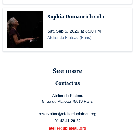
Sophia Domancich solo
Sat, Sep 5, 2026 at 8:00 PM
Atelier du Plateau
(
Paris
)
See more
Contact us
Atelier du Plateau
5 rue du Plateau 75019 Paris
reservation@atelierduplateau.org
01 42 41 28 22
atelierduplateau.org