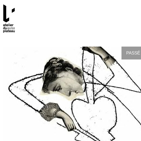
PASSÉ 