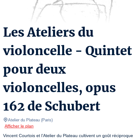
Les Ateliers du
violoncelle - Quintet
pour deux
violoncelles, opus
162 de Schubert
Atelier du Plateau
(
Paris
)
Afficher le plan
Vincent Courtois et l’Atelier du Plateau cultivent un goût réciproque 