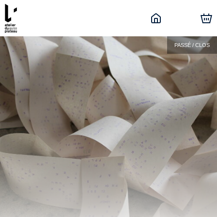
PASSÉ / CLOS