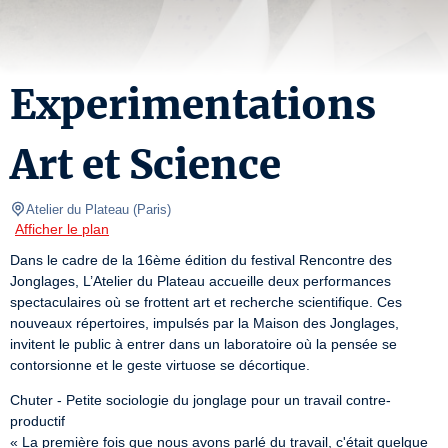
Experimentations
Art et Science
Atelier du Plateau
(
Paris
)
Afficher le plan
Dans le cadre de la 16ème édition du festival Rencontre des 
Jonglages, L’Atelier du Plateau accueille deux performances 
spectaculaires où se frottent art et recherche scientifique. Ces 
nouveaux répertoires, impulsés par la Maison des Jonglages, 
invitent le public à entrer dans un laboratoire où la pensée se 
contorsionne et le geste virtuose se décortique.
Chuter - Petite sociologie du jonglage pour un travail contre-
productif

« La première fois que nous avons parlé du travail, c'était quelque 