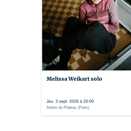
Melissa Weikart solo
Jeu. 3 sept. 2026 à 20:00
Atelier du Plateau
(
Paris
)