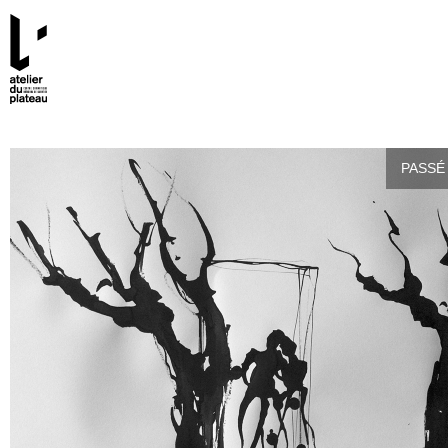
PASSÉ 