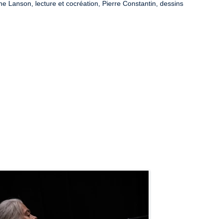
ne Lanson, lecture et cocréation, Pierre Constantin, dessins