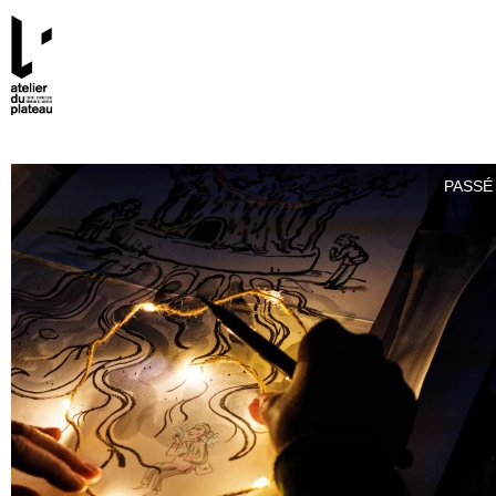
PASSÉ 