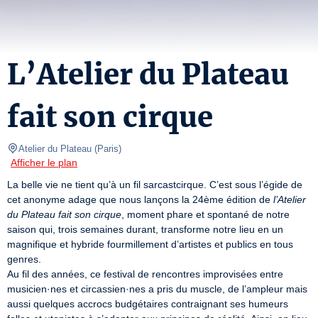
L’Atelier du Plateau
fait son cirque
Atelier du Plateau
(
Paris
)
Afficher le plan
La belle vie ne tient qu’à un fil sarcastcirque. C’est sous l’égide de 
cet anonyme adage que nous lançons la 24ème édition de 
l’Atelier 
du Plateau fait son cirque
, moment phare et spontané de notre 
saison qui, trois semaines durant, transforme notre lieu en un 
magnifique et hybride fourmillement d’artistes et publics en tous 
genres.

Au fil des années, ce festival de rencontres improvisées entre 
musicien·nes et circassien·nes a pris du muscle, de l’ampleur mais 
aussi quelques accrocs budgétaires contraignant ses humeurs 