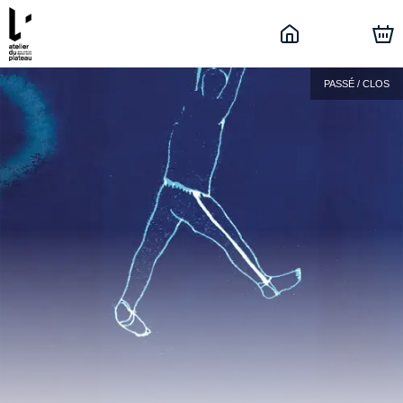
PASSÉ / CLOS