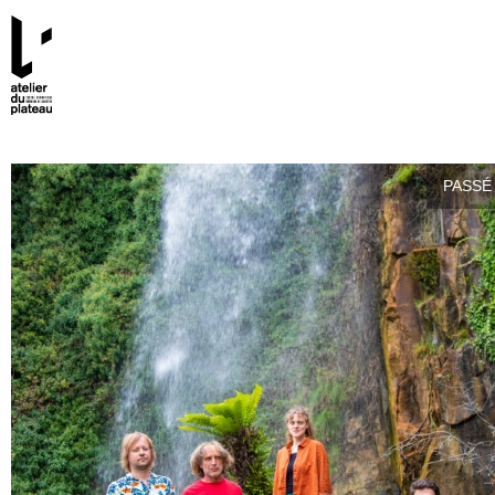
PASSÉ 