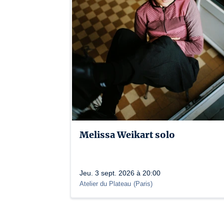
Melissa Weikart solo
Jeu. 3 sept. 2026 à 20:00
Atelier du Plateau
(
Paris
)