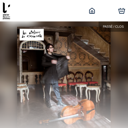
PASSÉ / CLOS